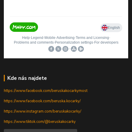
Kde nás najdete
https://www.facebook.com/beruskakocarkymost
https://www.facebook.com/beruska.kocarky/
https://www.instagram.com/beruskakocarky/
https://www.tiktok.com/@beruskakocarky