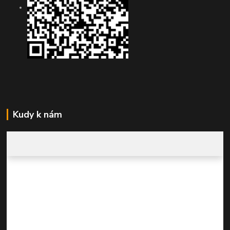
Kudy k nám