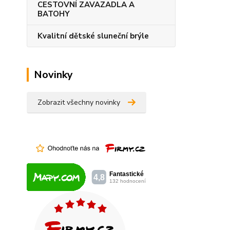
CESTOVNÍ ZAVAZADLA A
BATOHY
Kvalitní dětské sluneční brýle
Novinky
Zobrazit všechny novinky