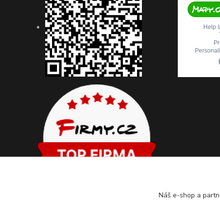
Náš e-shop a partn