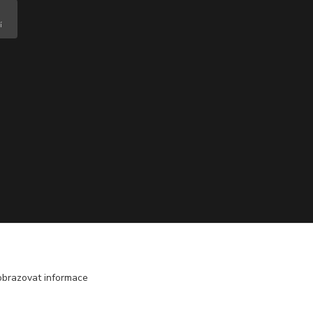
obrazovat informace