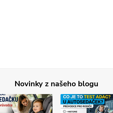
Novinky z našeho blogu