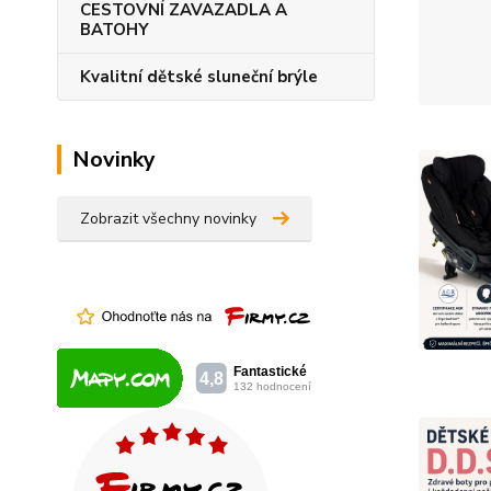
CESTOVNÍ ZAVAZADLA A
BATOHY
Kvalitní dětské sluneční brýle
Novinky
Zobrazit všechny novinky