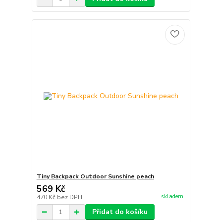
Tiny Backpack Outdoor Sunshine peach
569 Kč
skladem
470 Kč
bez DPH
Přidat do košíku