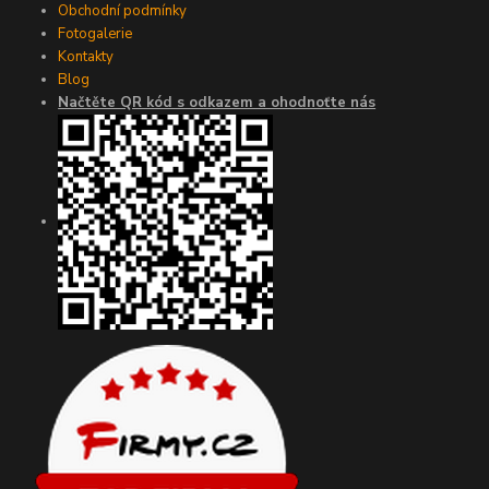
Obchodní podmínky
Fotogalerie
Kontakty
Blog
Načtěte QR kód s odkazem a ohodnoťte nás