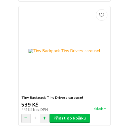
Tiny Backpack Tiny Drivers carousel
539 Kč
skladem
445 Kč
bez DPH
Přidat do košíku