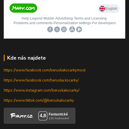
Kde nás najdete
https://www.facebook.com/beruskakocarkymost
https://www.facebook.com/beruska.kocarky/
https://www.instagram.com/beruskakocarky/
https://www.tiktok.com/@beruskakocarky