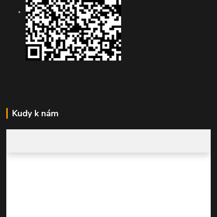
Kudy k nám