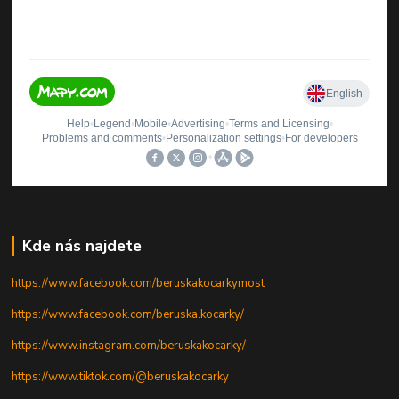
Kde nás najdete
https://www.facebook.com/beruskakocarkymost
https://www.facebook.com/beruska.kocarky/
https://www.instagram.com/beruskakocarky/
https://www.tiktok.com/@beruskakocarky