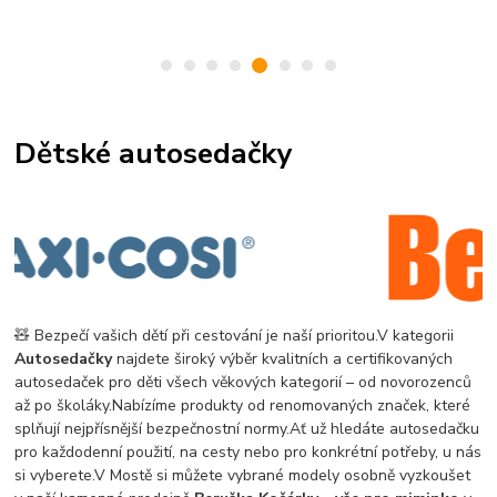
Dětské autosedačky
🧸 Bezpečí vašich dětí při cestování je naší prioritou.
V kategorii
Autosedačky
najdete široký výběr kvalitních a certifikovaných
autosedaček pro děti všech věkových kategorií – od novorozenců
až po školáky.
Nabízíme produkty od renomovaných značek, které
splňují nejpřísnější bezpečnostní normy.
Ať už hledáte autosedačku
pro každodenní použití, na cesty nebo pro konkrétní potřeby, u nás
si vyberete.
V Mostě si můžete vybrané modely osobně vyzkoušet