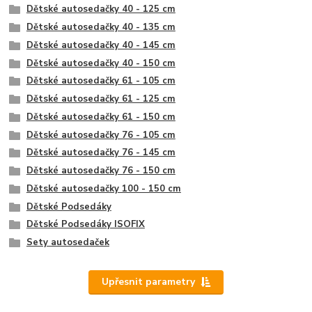
Dětské autosedačky 40 - 125 cm
Dětské autosedačky 40 - 135 cm
Dětské autosedačky 40 - 145 cm
Dětské autosedačky 40 - 150 cm
Dětské autosedačky 61 - 105 cm
Dětské autosedačky 61 - 125 cm
Dětské autosedačky 61 - 150 cm
Dětské autosedačky 76 - 105 cm
Dětské autosedačky 76 - 145 cm
Dětské autosedačky 76 - 150 cm
Dětské autosedačky 100 - 150 cm
Dětské Podsedáky
Dětské Podsedáky ISOFIX
Sety autosedaček
Upřesnit parametry