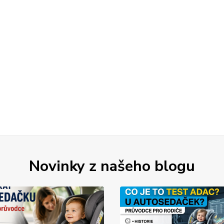
Novinky z našeho blogu