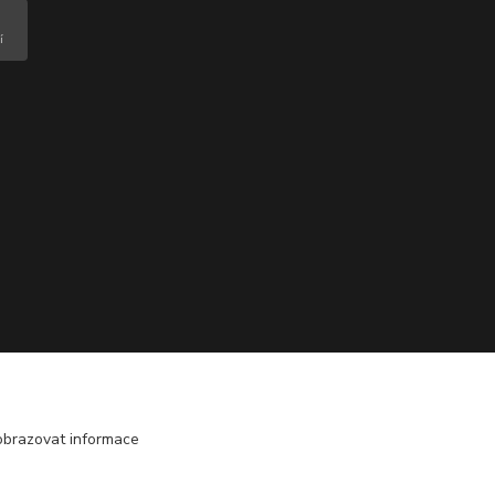
obrazovat informace