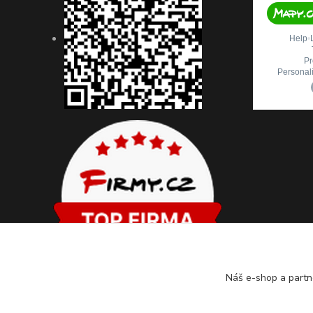
Náš e-shop a partn