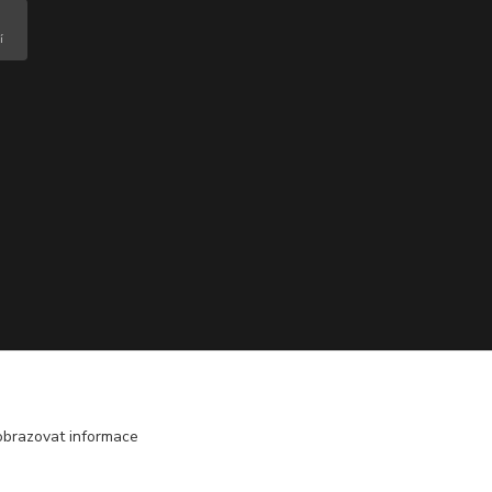
obrazovat informace