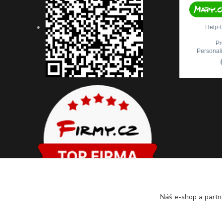
Náš e-shop a partn