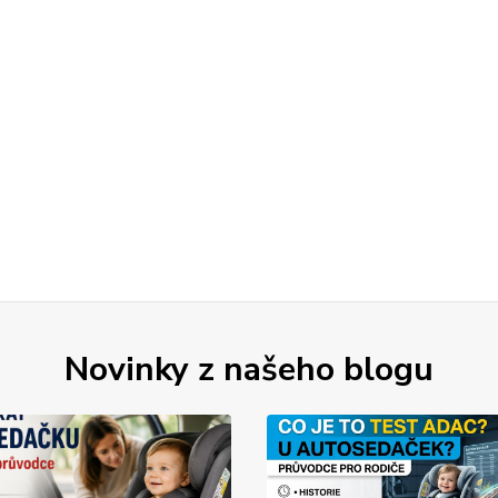
Novinky z našeho blogu