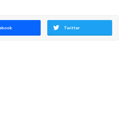
ebook
Twitter