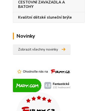
CESTOVNÍ ZAVAZADLA A
BATOHY
Kvalitní dětské sluneční brýle
Novinky
Zobrazit všechny novinky