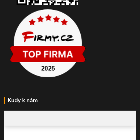
Kudy k nám