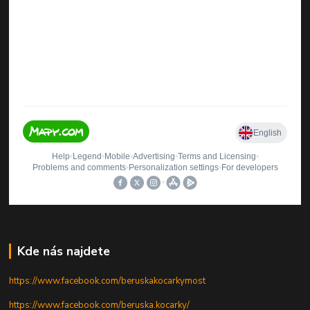
Kde nás najdete
https://www.facebook.com/beruskakocarkymost
https://www.facebook.com/beruska.kocarky/