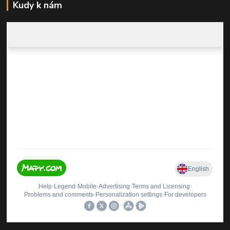
Kudy k nám