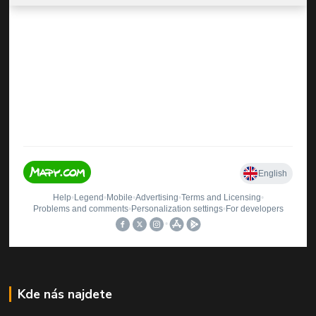
Kde nás najdete