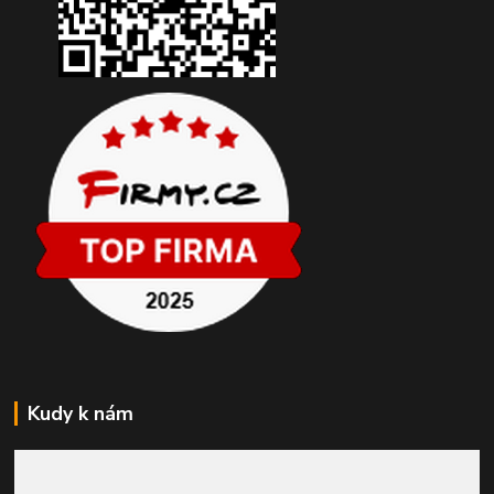
Kudy k nám