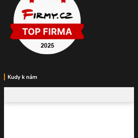
Kudy k nám