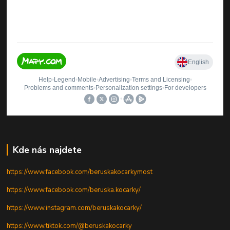
Kde nás najdete
https://www.facebook.com/beruskakocarkymost
https://www.facebook.com/beruska.kocarky/
https://www.instagram.com/beruskakocarky/
https://www.tiktok.com/@beruskakocarky