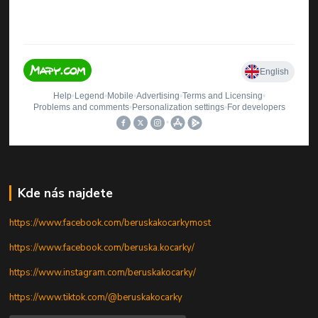
Kde nás najdete
https://www.facebook.com/beruskakocarkymost
https://www.facebook.com/beruska.kocarky/
https://www.instagram.com/beruskakocarky/
https://www.tiktok.com/@beruskakocarky