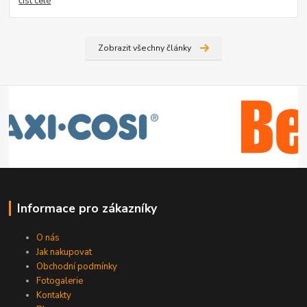
číst celé
Zobrazit všechny články
Informace pro zákazníky
O nás
Jak nakupovat
Obchodní podmínky
Fotogalerie
Kontakty