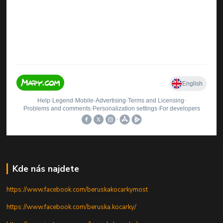
Kde nás najdete
https://www.facebook.com/beruskakocarkymost
https://www.facebook.com/beruska.kocarky/