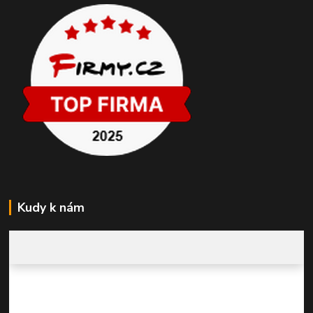
Kudy k nám