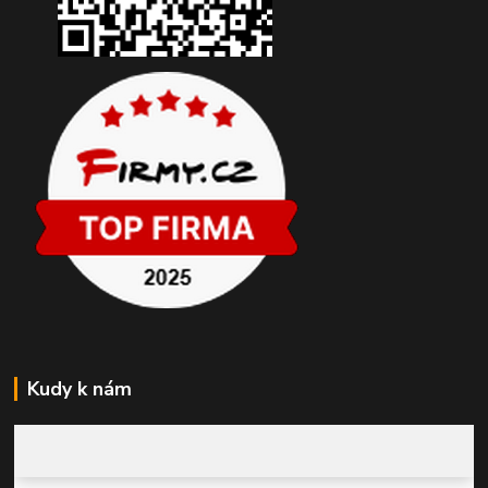
Kudy k nám