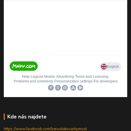
Kde nás najdete
https://www.facebook.com/beruskakocarkymost