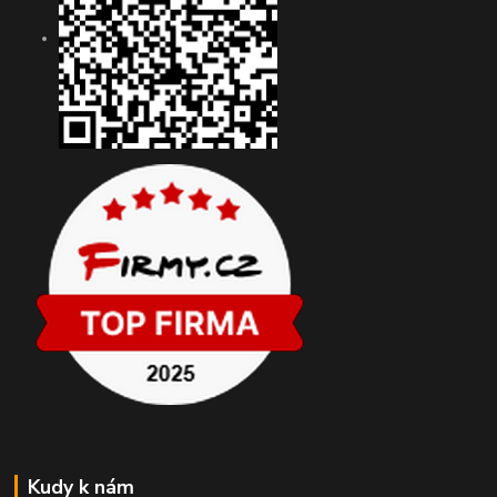
Kudy k nám