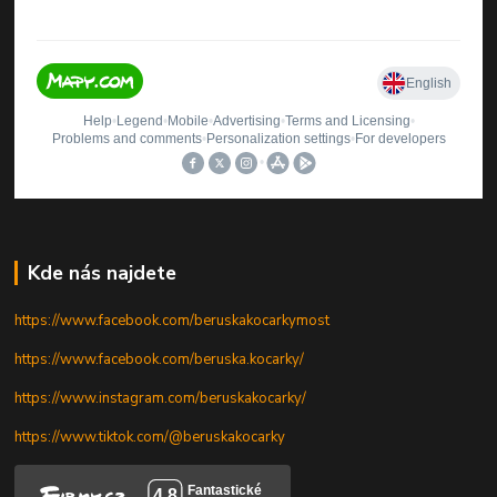
Kde nás najdete
https://www.facebook.com/beruskakocarkymost
https://www.facebook.com/beruska.kocarky/
https://www.instagram.com/beruskakocarky/
https://www.tiktok.com/@beruskakocarky