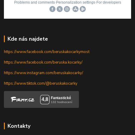
Kde nás najdete
https://www.facebook.com/beruskakocarkymost
https://www.facebook.com/beruska.kocarky/
https://www.instagram.com/beruskakocarky/
https://www.tiktok.com/@beruskakocarky
Kontakty