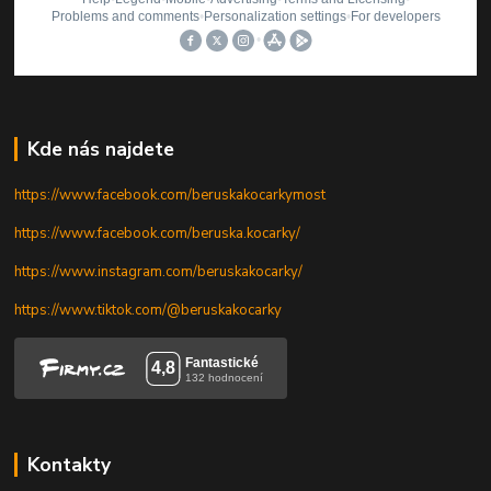
Kde nás najdete
https://www.facebook.com/beruskakocarkymost
https://www.facebook.com/beruska.kocarky/
https://www.instagram.com/beruskakocarky/
https://www.tiktok.com/@beruskakocarky
Kontakty