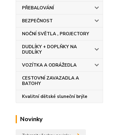
PŘEBALOVÁNÍ
BEZPEČNOST
NOČNÍ SVĚTLA , PROJECTORY
DUDLÍKY + DOPLŇKY NA
DUDLÍKY
VOZÍTKA A ODRÁŽEDLA
CESTOVNÍ ZAVAZADLA A
BATOHY
Kvalitní dětské sluneční brýle
Novinky