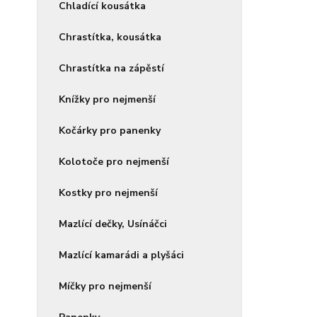
Chladící kousátka
Chrastítka, kousátka
Chrastítka na zápěstí
Knížky pro nejmenší
Kočárky pro panenky
Kolotoče pro nejmenší
Kostky pro nejmenší
Mazlící dečky, Usínáčci
Mazlící kamarádi a plyšáci
Míčky pro nejmenší