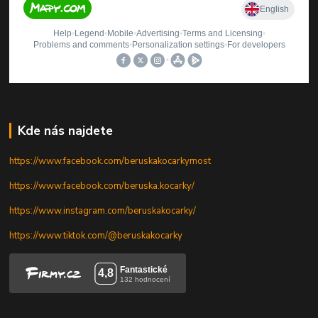
Kde nás najdete
https://www.facebook.com/beruskakocarkymost
https://www.facebook.com/beruska.kocarky/
https://www.instagram.com/beruskakocarky/
https://www.tiktok.com/@beruskakocarky