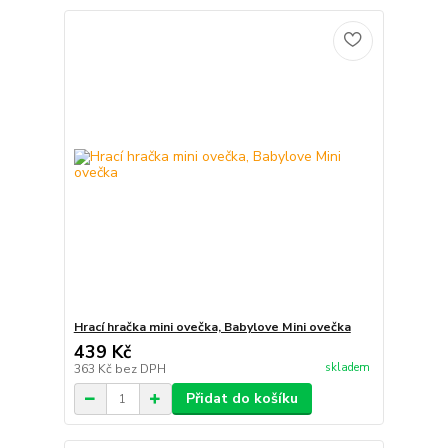
Hrací hračka mini ovečka, Babylove Mini ovečka
439 Kč
skladem
363 Kč
bez DPH
Přidat do košíku