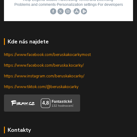
Kde nás najdete
https://www.facebook.com/beruskakocarkymost
https://www.facebook.com/beruska.kocarky/
https://www.instagram.com/beruskakocarky/
https://www.tiktok.com/@beruskakocarky
Kontakty