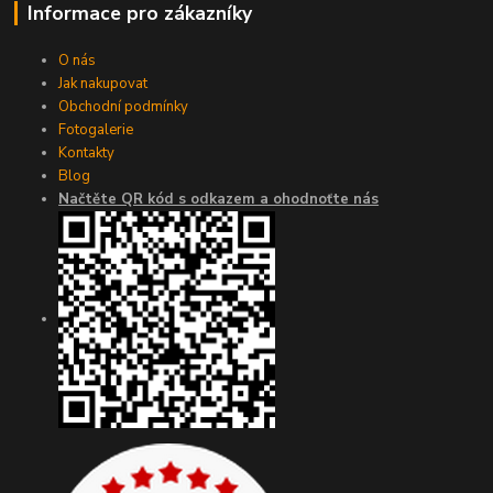
Informace pro zákazníky
O nás
Jak nakupovat
Obchodní podmínky
Fotogalerie
Kontakty
Blog
Načtěte QR kód s odkazem a ohodnoťte nás