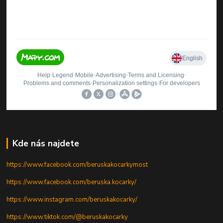
Kde nás najdete
https://www.facebook.com/beruskakocarkymost
https://www.facebook.com/beruska.kocarky/
https://www.instagram.com/beruskakocarky/
https://www.tiktok.com/@beruskakocarky