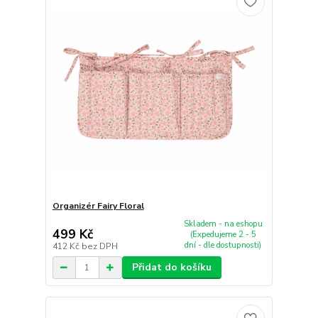
Organizér Fairy Floral
Skladem - na eshopu
499 Kč
(Expedujeme 2 - 5
dní - dle dostupnosti)
412 Kč
bez DPH
Přidat do košíku