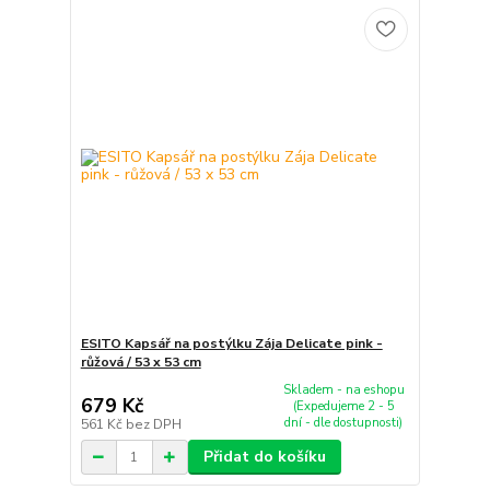
ESITO Kapsář na postýlku Zája Delicate pink -
růžová / 53 x 53 cm
Skladem - na eshopu
679 Kč
(Expedujeme 2 - 5
dní - dle dostupnosti)
561 Kč
bez DPH
Přidat do košíku