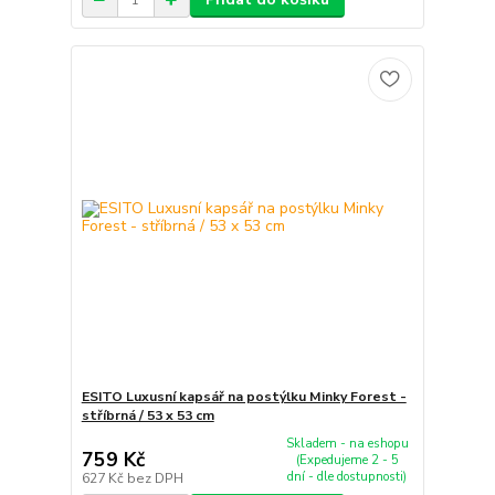
ESITO Luxusní kapsář na postýlku Minky Forest -
stříbrná / 53 x 53 cm
Skladem - na eshopu
759 Kč
(Expedujeme 2 - 5
dní - dle dostupnosti)
627 Kč
bez DPH