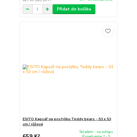
627 Kč
bez DPH
Přidat do košíku
ESITO Kapsář na postýlku Teddy bears - 53 x 53
cm / růžová
Skladem - na eshopu
659 Kč
(Expedujeme 2 - 5