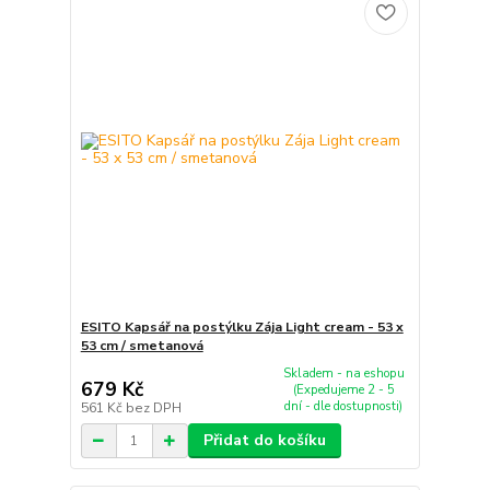
ESITO Kapsář na postýlku Zája Light cream - 53 x
53 cm / smetanová
Skladem - na eshopu
679 Kč
(Expedujeme 2 - 5
dní - dle dostupnosti)
561 Kč
bez DPH
Přidat do košíku