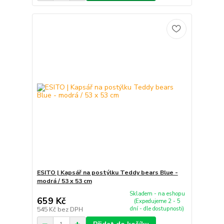
ESITO | Kapsář na postýlku Teddy bears Blue -
modrá / 53 x 53 cm
Skladem - na eshopu
659 Kč
(Expedujeme 2 - 5
dní - dle dostupnosti)
545 Kč
bez DPH