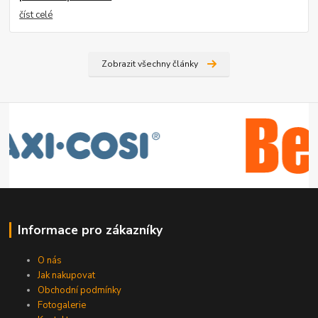
číst celé
Zobrazit všechny články
Informace pro zákazníky
O nás
Jak nakupovat
Obchodní podmínky
Fotogalerie