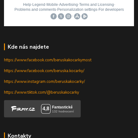
Kde nás najdete
https://www.facebook.com/beruskakocarkymost
https://www.facebook.com/beruska.kocarky/
https://www.instagram.com/beruskakocarky/
https://www.tiktok.com/@beruskakocarky
Kontakty