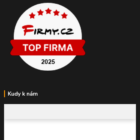
Kudy k nám