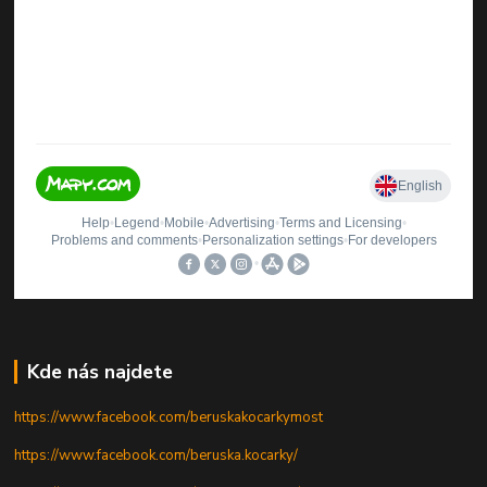
Kde nás najdete
https://www.facebook.com/beruskakocarkymost
https://www.facebook.com/beruska.kocarky/