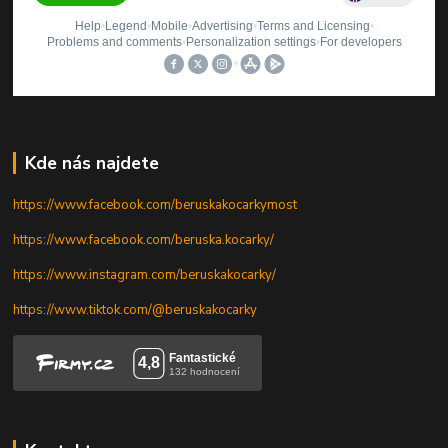
Kde nás najdete
https://www.facebook.com/beruskakocarkymost
https://www.facebook.com/beruska.kocarky/
https://www.instagram.com/beruskakocarky/
https://www.tiktok.com/@beruskakocarky