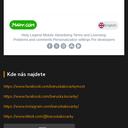
Kde nás najdete
https://www.facebook.com/beruskakocarkymost
https://www.facebook.com/beruska.kocarky/
https://www.instagram.com/beruskakocarky/
https://www.tiktok.com/@beruskakocarky