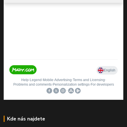
Kde nás najdete