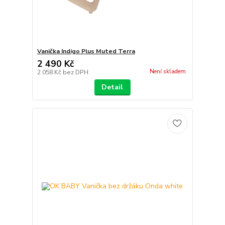
Vanička Indigo Plus Muted Terra
2 490 Kč
Není skladem
2 058 Kč
bez DPH
Detail