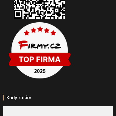
Kudy k nám